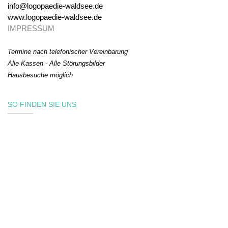
info@logopaedie-waldsee.de
www.logopaedie-waldsee.de
IMPRESSUM
Termine nach telefonischer Vereinbarung
Alle Kassen - Alle Störungsbilder
Hausbesuche möglich
SO FINDEN SIE UNS