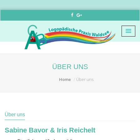
ÜBER UNS
Home
Über uns
Über uns
Sabine Bavor &
Iris Reichelt